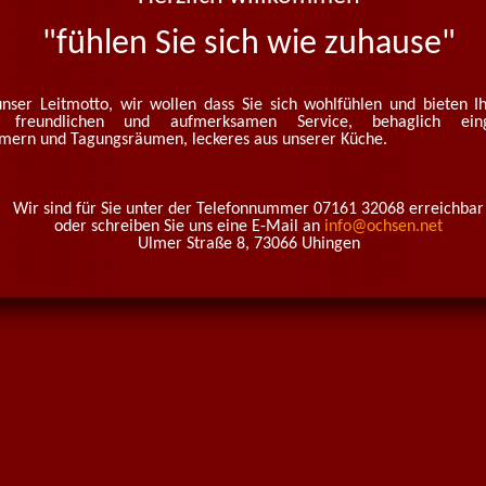
"fühlen Sie sich wie zuhause"
 unser Leitmotto, wir wollen dass Sie sich wohlfühlen und bieten 
 freundlichen und aufmerksamen Service, behaglich einge
mern und Tagungsräumen, leckeres aus unserer Küche.
Wir sind für Sie unter der Telefonnummer 07161 32068 erreichbar
oder schreiben Sie uns eine E-Mail an
info@ochsen.net
Ulmer Straße 8, 73066 Uhingen