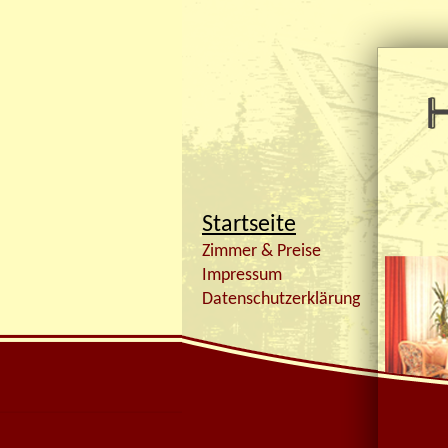
Startseite
Zimmer & Preise
Impressum
Datenschutzerklärung