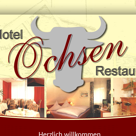
Herzlich willkommen