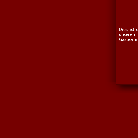
Dies ist
unserem
Gästezim